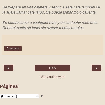
Se prepara en una cafetera y servir. A este café también se
le suele llamar cafe largo. Se puede tomar frio o caliente.
Se puede tomar a cualquier hora y en cualquier momento.
Generalmente se toma sin azúcar o edulcurantes.
Compartir
‹
›
Inicio
Ver versión web
Páginas
▼