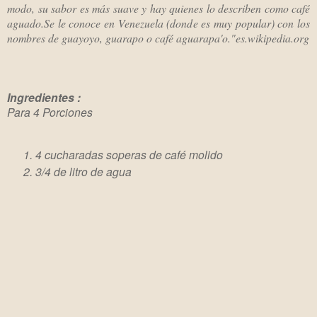
modo, su sabor es más suave y hay quienes lo describen como café
aguado.Se le conoce en Venezuela (donde es muy popular) con los
nombres de guayoyo, guarapo o café aguarapa'o."es.wikipedia.org
Ingredientes :
Para 4 Porciones
4 cucharadas soperas de café molido
3/4 de litro de agua