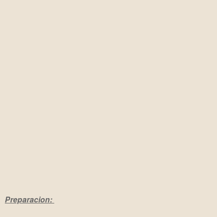
Preparacion: