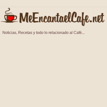
Noticias, Recetas y todo lo relacionado al Café...