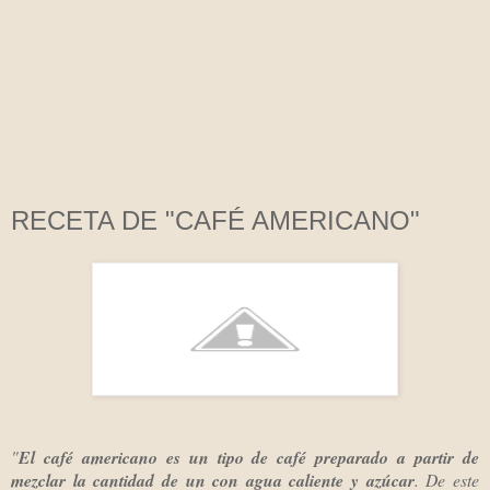
RECETA DE "CAFÉ AMERICANO"
"
El café americano es un tipo de café preparado a partir de
mezclar la cantidad de un
con agua caliente y azúcar
. De este