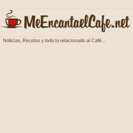
Noticias, Recetas y todo lo relacionado al Café...