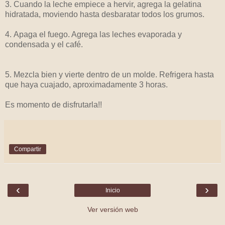
3. Cuando la leche empiece a hervir, agrega la gelatina
hidratada, moviendo hasta desbaratar todos los grumos.
4. Apaga el fuego. Agrega las leches evaporada y
condensada y el café.
5. Mezcla bien y vierte dentro de un molde. Refrigera hasta
que haya cuajado, aproximadamente 3 horas.
Es momento de disfrutarla!!
Compartir
‹
›
Inicio
Ver versión web