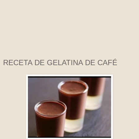
RECETA DE GELATINA DE CAFÉ