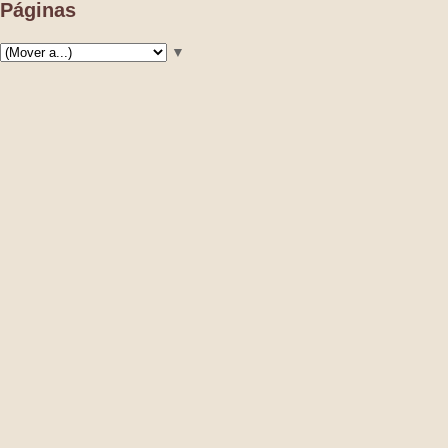
Páginas
▼