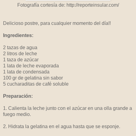
Fotografía cortesía de: http://reporteinsular.com/
Delicioso postre, para cualquier momento del día!!
Ingredientes:
2 tazas de agua
2 litros de leche
1 taza de azúcar
1 lata de leche evaporada
1 lata de condensada
100 gr de gelatina sin sabor
5 cucharaditas de café soluble
Preparación:
1. Calienta la leche junto con el azúcar en una olla grande a
fuego medio.
2. Hidrata la gelatina en el agua hasta que se esponje.