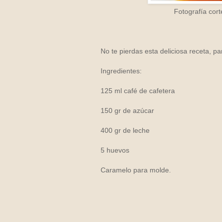
Fotografía cort
No te pierdas esta deliciosa receta, pa
Ingredientes:
125 ml café de cafetera
150 gr de azúcar
400 gr de leche
5 huevos
Caramelo para molde.