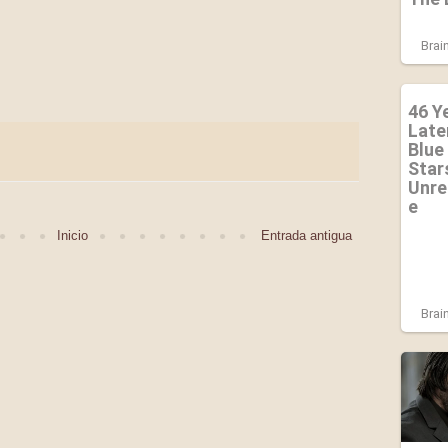
Inicio
Entrada antigua