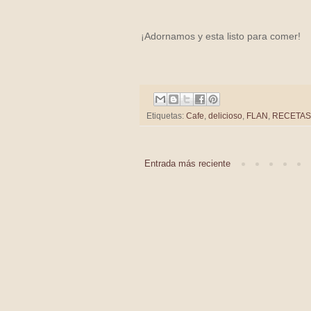
¡Adornamos y esta listo para comer!
Etiquetas:
Cafe
,
delicioso
,
FLAN
,
RECETAS
Entrada más reciente