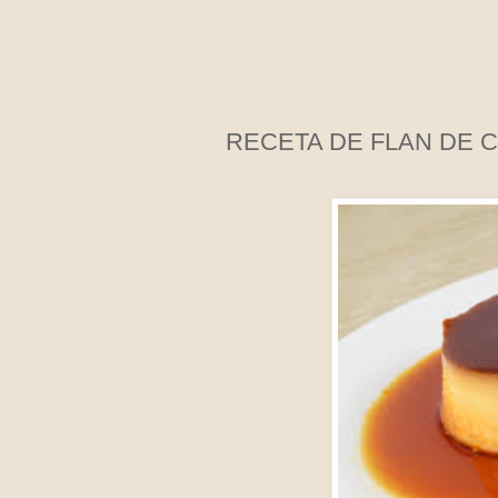
RECETA DE FLAN DE 