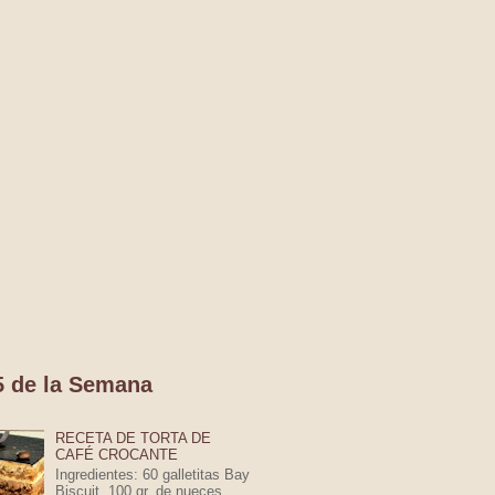
5 de la Semana
RECETA DE TORTA DE
CAFÉ CROCANTE
Ingredientes: 60 galletitas Bay
Biscuit. 100 gr. de nueces.