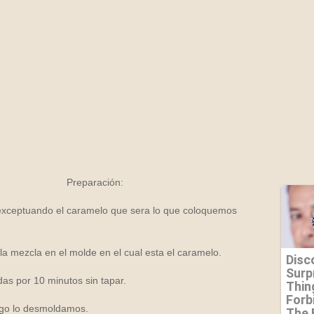
Preparación:
exceptuando el caramelo que sera lo que coloquemos
a mezcla en el molde en el cual esta el caramelo.
as por 10 minutos sin tapar.
ego lo desmoldamos.