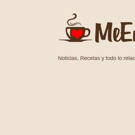
Noticias, Recetas y todo lo relac