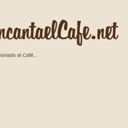
ionado al Café...