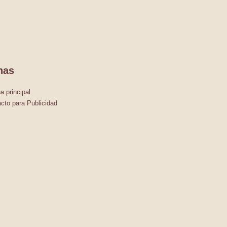
nas
a principal
cto para Publicidad