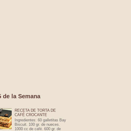
5 de la Semana
RECETA DE TORTA DE
CAFÉ CROCANTE
Ingredientes: 60 galletitas Bay
Biscuit. 100 gr. de nueces.
1000 cc de café. 600 gr. de