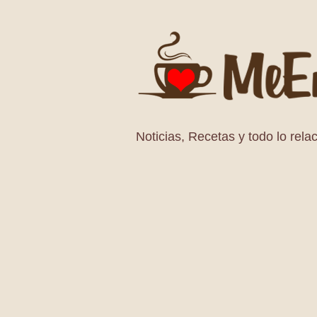
Noticias, Recetas y todo lo relac