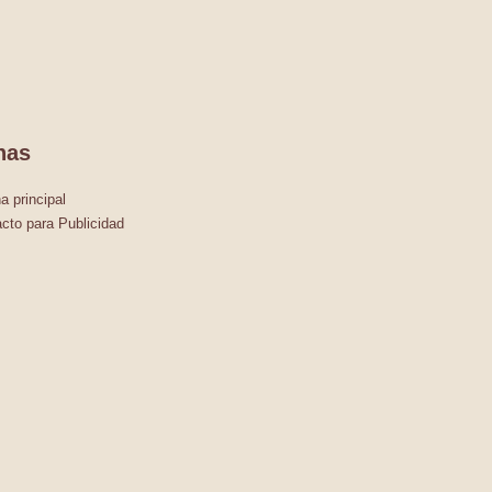
nas
a principal
cto para Publicidad