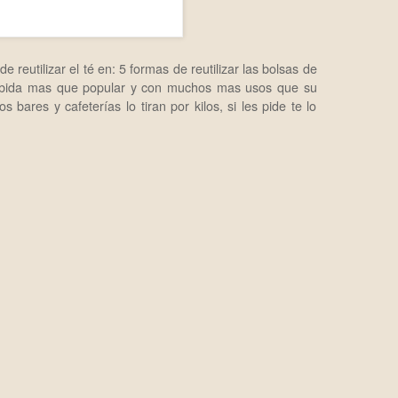
 reutilizar el té en:
5 formas de reutilizar las bolsas de
 bebida mas que popular y con muchos mas usos que su
 bares y cafeterías lo tiran por kilos, si les pide te lo