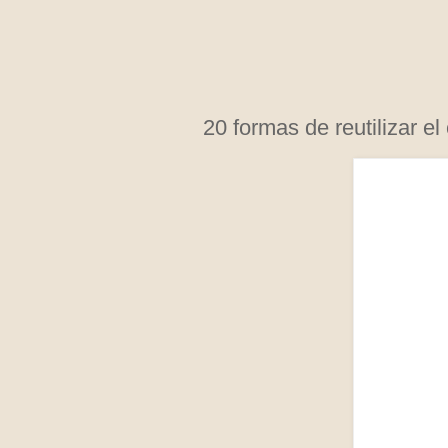
20 formas de reutilizar el