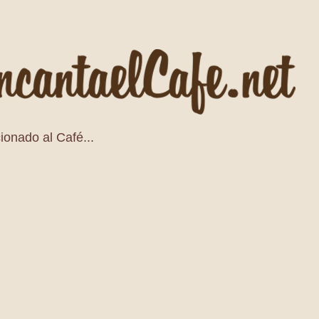
ionado al Café...