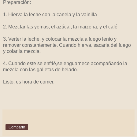
Preparación:
1. Hierva la leche con la canela y la vainilla
2. Mezclar las yemas, el azúcar, la maizena, y el café.
3. Verter la leche, y colocar la mezcla a fuego lento y
remover constantemente. Cuando hierva, sacarla del fuego
y colar la mezcla.
4. Cuando este se enfrié,se enguarnece acompañando la
mezcla con las galletas de helado.
Listo, es hora de comer.
Compartir