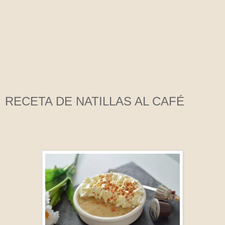
RECETA DE NATILLAS AL CAFÉ