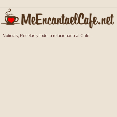
Noticias, Recetas y todo lo relacionado al Café...