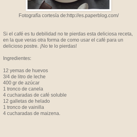
Fotografía cortesía de:http://es.paperblog.com/
Si el café es tu debilidad no te pierdas esta deliciosa receta,
en la que veras otra forma de como usar el café para un
delicioso postre. ¡No te lo pierdas!
Ingredientes:
12 yemas de huevos
3/4 de litro de leche
400 gr de azúcar
1 tronco de canela
4 cucharadas de café soluble
12 galletas de helado
1 tronco de vainilla
4 cucharadas de maizena.